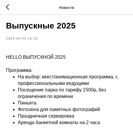
Новости
Выпускные 2025
2025-02-04 12:22
HELLO ВЫПУСКНОЙ 2025
Программа:
На выбор: квест/анимационная программа, с
профессиональными ведущими
Посещение парка по тарифу 1500р, без
ограничения по времени
Пиньята
Фотозона для памятных фотографий
Праздничная сервировка
Аренда банкетной комнаты на 2 часа