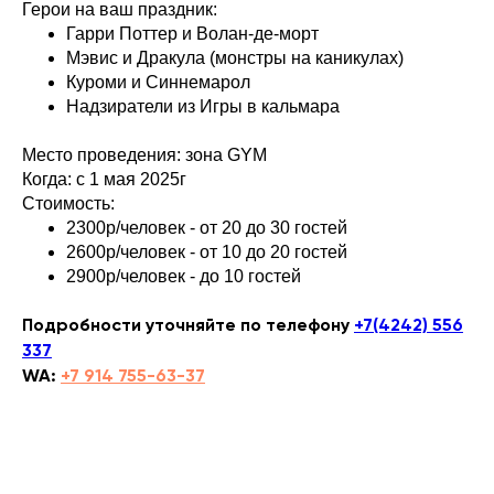
Герои на ваш праздник:
Гарри Поттер и Волан-де-морт
Мэвис и Дракула (монстры на каникулах)
Куроми и Синнемарол
Надзиратели из Игры в кальмара
Место проведения: зона GYM
Когда: с 1 мая 2025г
Стоимость:
2300р/человек - от 20 до 30 гостей
2600р/человек - от 10 до 20 гостей
2900р/человек - до 10 гостей
Подробности уточняйте по телефону
+7(4242) 556
337
WA:
+7 914 755-63-37