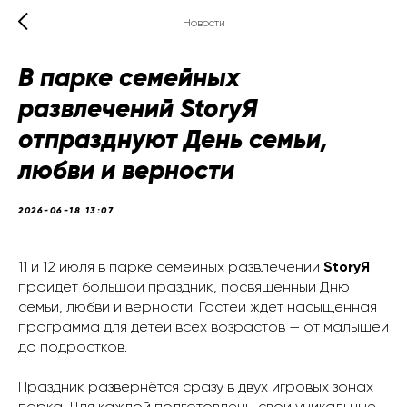
Новости
В парке семейных
развлечений StoryЯ
отпразднуют День семьи,
любви и верности
2026-06-18 13:07
11 и 12 июля в парке семейных развлечений
StoryЯ
пройдёт большой праздник, посвящённый Дню
семьи, любви и верности. Гостей ждёт насыщенная
программа для детей всех возрастов — от малышей
до подростков.
Праздник развернётся сразу в двух игровых зонах